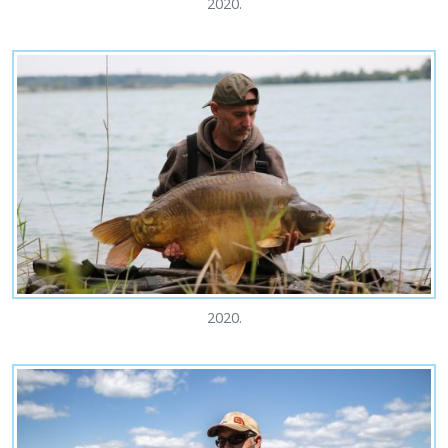
2020.
2020.