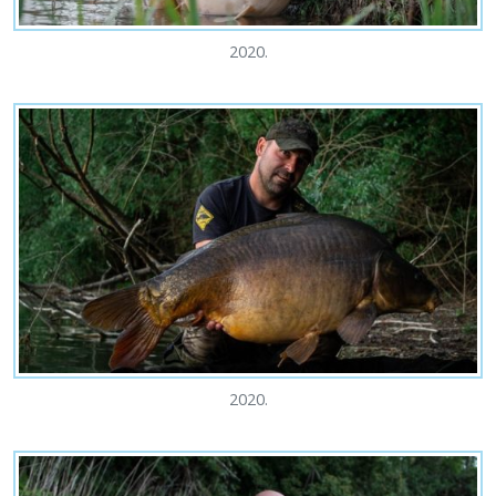
2020.
2020.