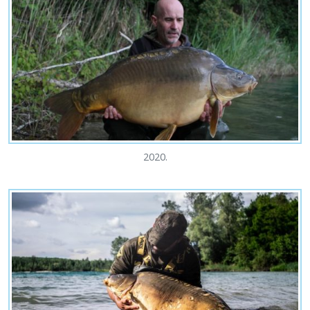
2020.