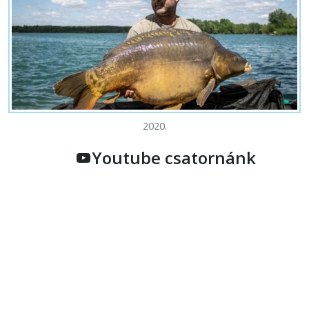
2020.
Youtube csatornánk