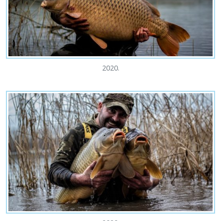
2020.