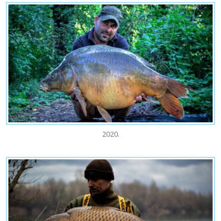
2020.