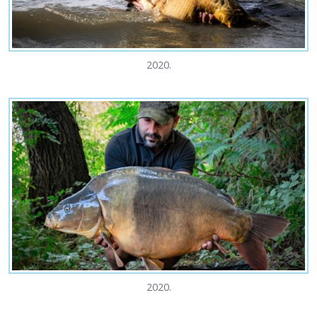
2020.
2020.