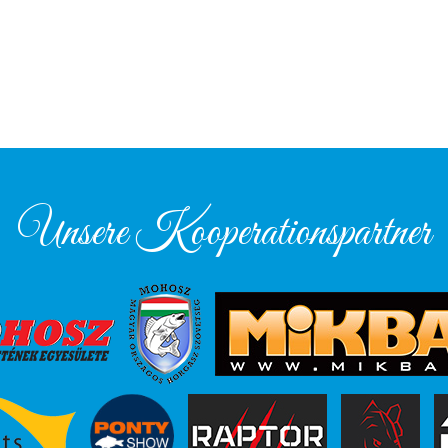
Unsere Kooperationspartner