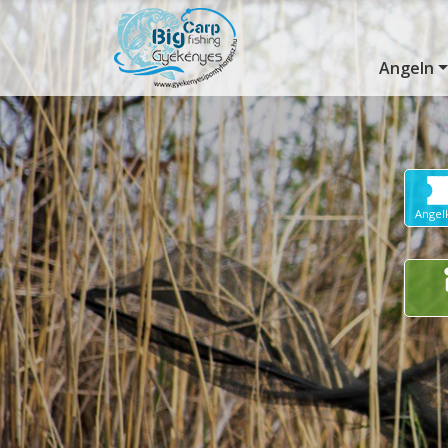
Angeln
Angel