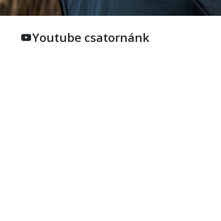
Youtube csatornánk