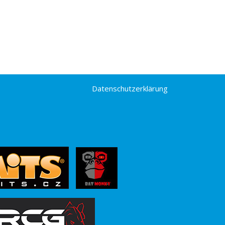
Datenschutzerklärung