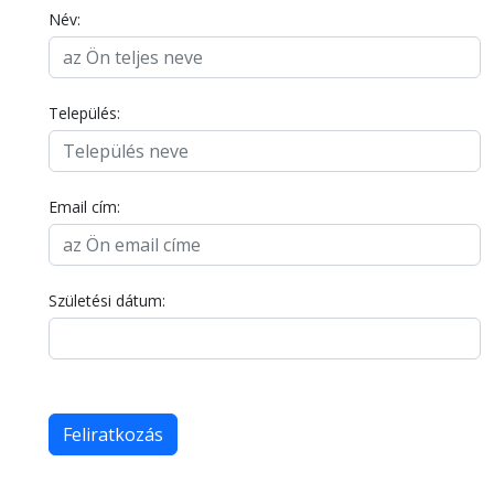
Név:
Település:
Email cím:
Születési dátum: