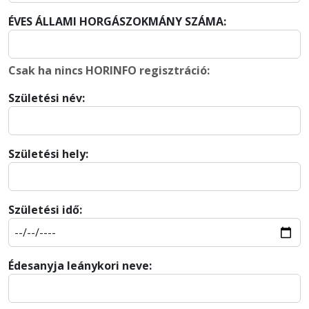
ÉVES ÁLLAMI HORGÁSZOKMÁNY SZÁMA:
Csak ha nincs HORINFO regisztráció:
Születési név:
Születési hely:
Születési idő:
Édesanyja leánykori neve: