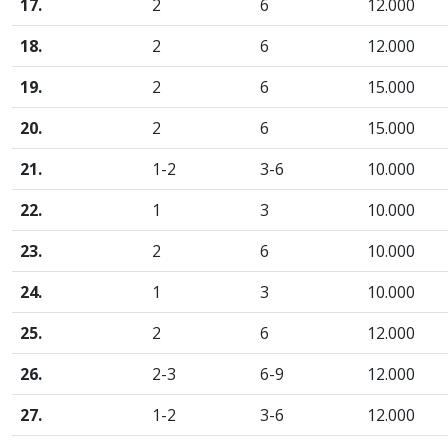
17.
2
6
12.000
18.
2
6
12.000
19.
2
6
15.000
20.
2
6
15.000
21.
1-2
3-6
10.000
22.
1
3
10.000
23.
2
6
10.000
24.
1
3
10.000
25.
2
6
12.000
26.
2-3
6-9
12.000
27.
1-2
3-6
12.000