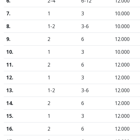
6.
2-4
6-12
12.000
7.
1
3
10.000
8.
1-2
3-6
10.000
9.
2
6
12.000
10.
1
3
10.000
11.
2
6
12.000
12.
1
3
12.000
13.
1-2
3-6
12.000
14.
2
6
12.000
15.
1
3
12.000
16.
2
6
12.000