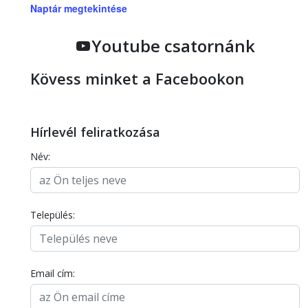
Naptár megtekintése
Youtube csatornánk
Kövess minket a Facebookon
Hírlevél feliratkozása
Név:
Település:
Email cím: