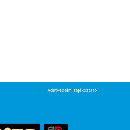
Adatvédelmi tájékoztató