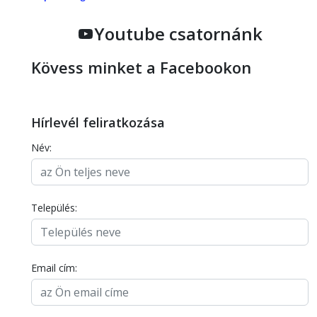
Youtube csatornánk
Kövess minket a Facebookon
Hírlevél feliratkozása
Név:
Település:
Email cím: